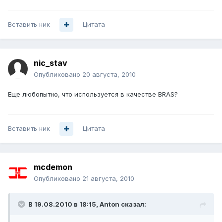
Вставить ник
Цитата
nic_stav
Опубликовано
20 августа, 2010
Еще любопытно, что используется в качестве BRAS?
Вставить ник
Цитата
mcdemon
Опубликовано
21 августа, 2010
В 19.08.2010 в 18:15, Anton сказал: