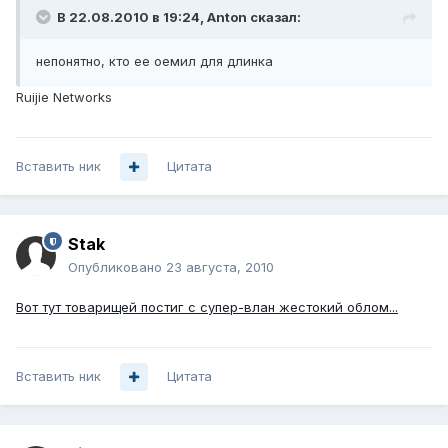
В 22.08.2010 в 19:24, Anton сказал:
непонятно, кто ее оемил для длинка
Ruijie Networks
Вставить ник
Цитата
Stak
Опубликовано
23 августа, 2010
Вот тут товарищей постиг с супер-влан жестокий облом...
Вставить ник
Цитата