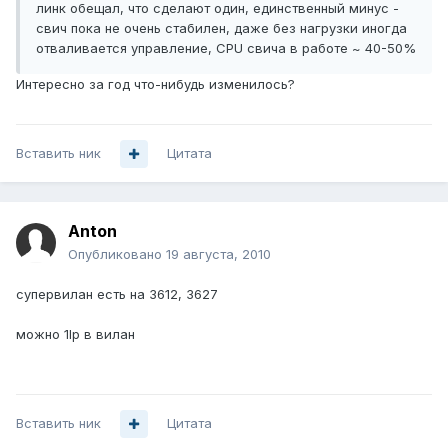
линк обещал, что сделают один, единственный минус -
свич пока не очень стабилен, даже без нагрузки иногда
отваливается управление, CPU свича в работе ~ 40-50%
Интересно за год что-нибудь изменилось?
Вставить ник
Цитата
Anton
Опубликовано
19 августа, 2010
супервилан есть на 3612, 3627
можно 1Ip в вилан
Вставить ник
Цитата