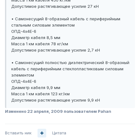
Масса 1 км кабеля 450 кг/км
Допустимое растягивающее усилие 27 кН
• Самонесущий 8-образный кабель с периферийным
стальным силовым элементом
ОПД-4x4E-6
Диаметр кабеля 8,5 мм
Масса 1 км кабеля 78 кг/км
Допустимое растягивающее усилие 2,7 кН
• Самонесущий полностью диэлектрический 8-образный
кабель с периферийным стеклопластиковым силовым
элементом
ОПД-4x4E-6
Диаметр кабеля 9,9 мм
Масса 1 км кабеля 123 кг/км
Допустимое растягивающее усилие 9,9 кН
Изменено
22 апреля, 2009
пользователем Pahan
Вставить ник
Цитата