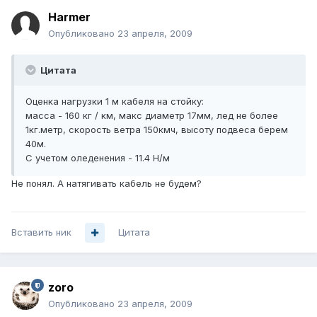
Harmer
Опубликовано
23 апреля, 2009
Цитата
Оценка нагрузки 1 м кабеля на стойку:
масса - 160 кг / км, макс диаметр 17мм, лед не более
1кг.метр, скорость ветра 150кмч, высоту подвеса берем
40м.
С учетом оледенения - 11.4 Н/м
Не понял. А натягивать кабель не будем?
Вставить ник
Цитата
zoro
Опубликовано
23 апреля, 2009