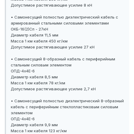
Допустимое растягивающее усилие 8 кН
• Самонесущий полностью диэлектрический кабель с
армированный стальными силовыми элементами
ОКБ-16(2)Сп - 27кН
Диаметр кабеля 11,5 мм
Масса 1 км кабеля 450 кг/км
Допустимое растягивающее усилие 27 кН
• Самонесущий 8-образный кабель с периферийным
стальным силовым элементом
ОПД-4x4E-6
Диаметр кабеля 8,5 мм
Масса 1 км кабеля 78 кг/км
Допустимое растягивающее усилие 2,7 кН
• Самонесущий полностью диэлектрический 8-образный
кабель с периферийным стеклопластиковым силовым
элементом
ОПД-4x4E-6
Диаметр кабеля 9,9 мм
Масса 1 км кабеля 123 кг/км