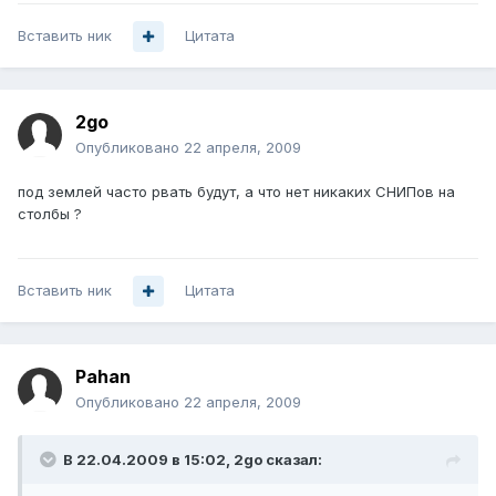
Вставить ник
Цитата
2go
Опубликовано
22 апреля, 2009
под землей часто рвать будут, а что нет никаких СНИПов на
столбы ?
Вставить ник
Цитата
Pahan
Опубликовано
22 апреля, 2009
В 22.04.2009 в 15:02, 2go сказал: