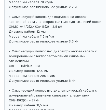
Масса 1 км кабеля 78 кг/км
Допустимое растягивающее усилие 2,7 кН
• Самонесущий кабель для подвески на опорах
контактной сети , на опорах ЛЭП воздушных линий связи
ОКМС-А-4/2(2,4)Сп-16(2) - 3,5 кН
Диаметр кабеля 12 мм
Масса 1 км кабеля 115 кг/км
Допустимое растягивающее усилие 3,5 кН
• Самонесущий полностью диэлектрический кабель с
армированный стеклопластиковыми силовыми
элементами
ОКП-Т-16(2)Сп - 8кН
Диаметр кабеля 12,5 мм
Масса 1 км кабеля 295 кг/км
Допустимое растягивающее усилие 8 кН
• Самонесущий полностью диэлектрический кабель с
армированный стальными силовыми элементами
ОКБ-16(2)Сп - 27кН
Диаметр кабеля 11,5 мм