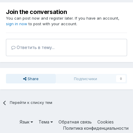
Join the conversation
You can post now and register later. If you have an account,
sign in now
to post with your account.
Ответить в тему...
Share
Подписчики
0
Перейти к списку тем
Язык
Тема
Обратная связь
Cookies
Политика конфиденциальности