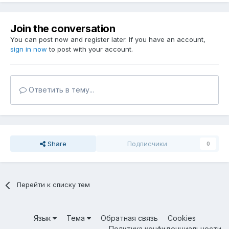
Join the conversation
You can post now and register later. If you have an account,
sign in now
to post with your account.
Ответить в тему...
Share
Подписчики
0
Перейти к списку тем
Язык
Тема
Обратная связь
Cookies
Политика конфиденциальности