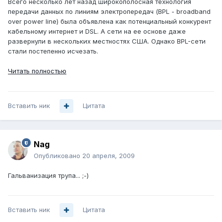
Всего несколько лет назад широкополосная технология
передачи данных по линиям электропередач (BPL - broadband
over power line) была объявлена как потенциальный конкурент
кабельному интернет и DSL. А сети на ее основе даже
развернули в нескольких местностях США. Однако BPL-сети
стали постепенно исчезать.
Читать полностью
Вставить ник
Цитата
Nag
Опубликовано
20 апреля, 2009
Гальванизация трупа... ;-)
Вставить ник
Цитата