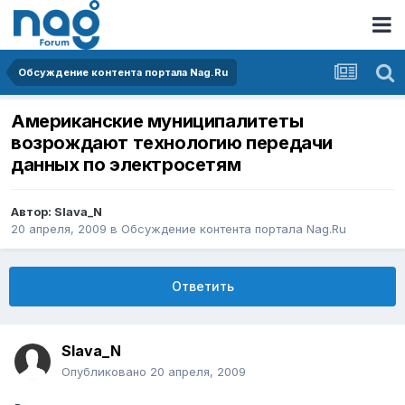
Обсуждение контента портала Nag.Ru
Американские муниципалитеты
возрождают технологию передачи
данных по электросетям
Автор:
Slava_N
20 апреля, 2009
в
Обсуждение контента портала Nag.Ru
Ответить
Slava_N
Опубликовано
20 апреля, 2009