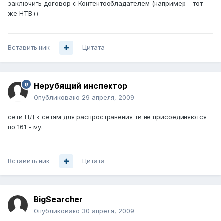
заключить договор с Контентообладателем (например - тот
же НТВ+)
Вставить ник
Цитата
Нерубящий инспектор
Опубликовано
29 апреля, 2009
сети ПД к сетям для распространения тв не присоединяются
по 161 - му.
Вставить ник
Цитата
BigSearcher
Опубликовано
30 апреля, 2009