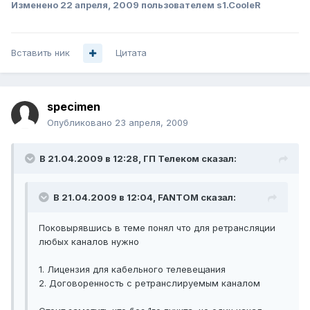
Изменено
22 апреля, 2009
пользователем s1.CooleR
Вставить ник
Цитата
specimen
Опубликовано
23 апреля, 2009
В 21.04.2009 в 12:28, ГП Телеком сказал:
В 21.04.2009 в 12:04, FANTOM сказал:
Поковырявшись в теме понял что для ретрансляции
любых каналов нужно
1. Лицензия для кабельного телевещания
2. Договоренность с ретранслируемым каналом