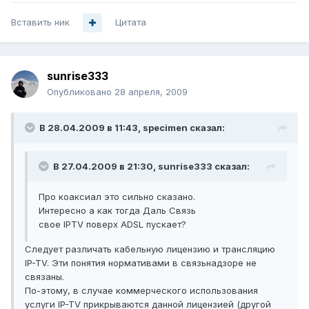
Вставить ник
Цитата
sunrise333
Опубликовано
28 апреля, 2009
В 28.04.2009 в 11:43, specimen сказал:
В 27.04.2009 в 21:30, sunrise333 сказал:
Про коаксиал это сильно сказано.
Интересно а как тогда Даль Связь
свое IPTV поверх АDSL пускает?
Следует различать кабельную лицензию и трансляцию
IP-TV. Эти понятия нормативами в связьнадзоре не
связаны.
По-этому, в случае коммерческого использования
услуги IP-TV прикрываются данной лицензией (другой