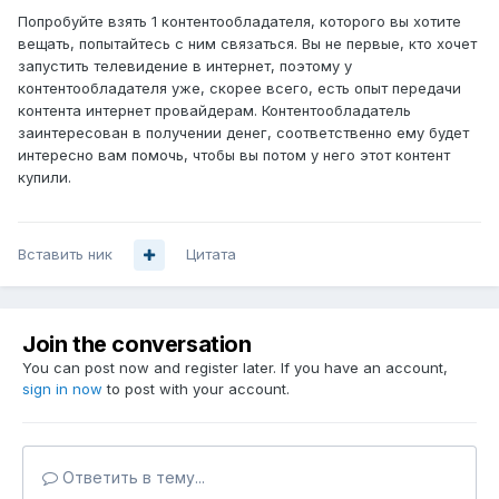
Попробуйте взять 1 контентообладателя, которого вы хотите
вещать, попытайтесь с ним связаться. Вы не первые, кто хочет
запустить телевидение в интернет, поэтому у
контентообладателя уже, скорее всего, есть опыт передачи
контента интернет провайдерам. Контентообладатель
заинтересован в получении денег, соответственно ему будет
интересно вам помочь, чтобы вы потом у него этот контент
купили.
Вставить ник
Цитата
Join the conversation
You can post now and register later. If you have an account,
sign in now
to post with your account.
Ответить в тему...