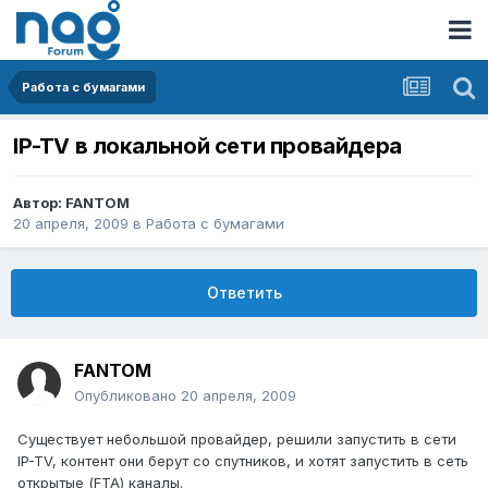
Работа с бумагами
IP-TV в локальной сети провайдера
Автор:
FANTOM
20 апреля, 2009
в
Работа с бумагами
Ответить
FANTOM
Опубликовано
20 апреля, 2009
Существует небольшой провайдер, решили запустить в сети
IP-TV, контент они берут со спутников, и хотят запустить в сеть
открытые (FTA) каналы.