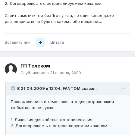
2. Договоренность с ретранслируемым каналом
Стоит заметить что без 1го пункта, не один канал даже
разговаривать не будет о каком либо вещании....
Вставить ник
Цитата
ГП Телеком
Опубликовано
21 апреля, 2009
В 21.04.2009 в 12:04, FANTOM сказал:
Поковырявшись в теме понял что для ретрансляции
любых каналов нужно
1. Лицензия для кабельного телевещания
2. Договоренность с ретранслируемым каналом