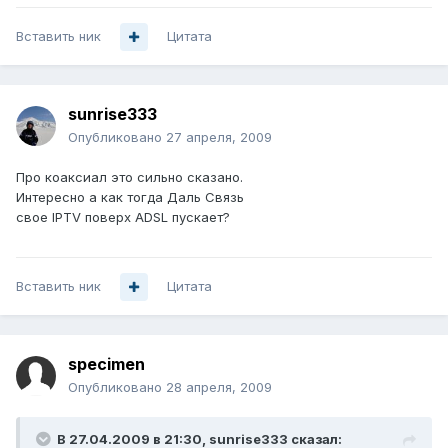
Вставить ник
Цитата
sunrise333
Опубликовано
27 апреля, 2009
Про коаксиал это сильно сказано.
Интересно а как тогда Даль Связь
свое IPTV поверх АDSL пускает?
Вставить ник
Цитата
specimen
Опубликовано
28 апреля, 2009
В 27.04.2009 в 21:30, sunrise333 сказал: