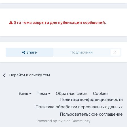
Эта тема закрыта для публикации сообщений.
Share
Подписчики
0
Перейти к списку тем
Язык
Тема
Обратная связь
Cookies
Политика конфиденциальности
Политика обработки персональных данных
Пользовательское соглашение
Powered by Invision Community