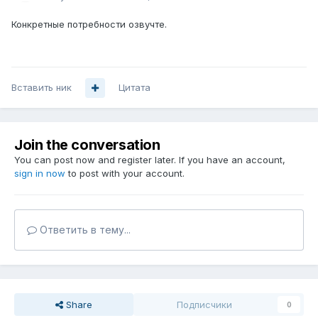
Конкретные потребности озвучте.
Вставить ник
Цитата
Join the conversation
You can post now and register later. If you have an account,
sign in now
to post with your account.
Ответить в тему...
Share
Подписчики
0