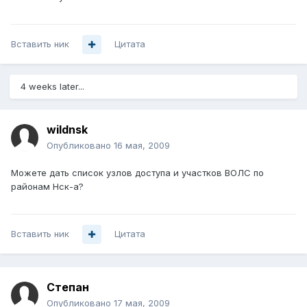
Вставить ник
Цитата
4 weeks later...
wildnsk
Опубликовано
16 мая, 2009
Можете дать список узлов доступа и участков ВОЛС по
районам Нск-а?
Вставить ник
Цитата
Степан
Опубликовано
17 мая, 2009