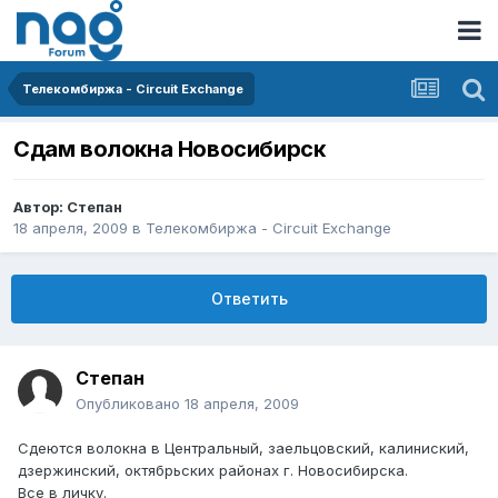
Телекомбиржа - Circuit Exchange
Сдам волокна Новосибирск
Автор:
Степан
18 апреля, 2009
в
Телекомбиржа - Circuit Exchange
Ответить
Степан
Опубликовано
18 апреля, 2009
Сдеются волокна в Центральный, заельцовский, калиниский,
дзержинский, октябрьских районах г. Новосибирска.
Все в личку.