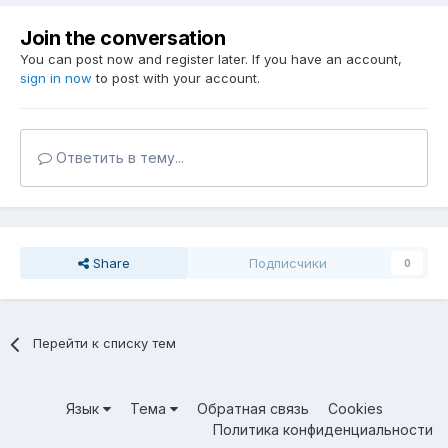
Join the conversation
You can post now and register later. If you have an account,
sign in now
to post with your account.
Ответить в тему...
Share
Подписчики
0
Перейти к списку тем
Язык
Тема
Обратная связь
Cookies
Политика конфиденциальности