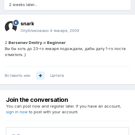
2 weeks later...
snark
Опубликовано
4 января, 2009
2
Bersenev Dmitry
и
Beginner
Вы бы хоть до 23-го января подождали, дабы дату 1-го поста
отметить ;)
Вставить ник
Цитата
Join the conversation
You can post now and register later. If you have an account,
sign in now
to post with your account.