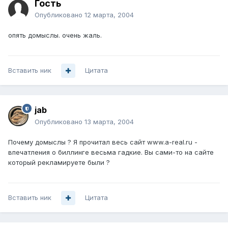
Гость
Опубликовано
12 марта, 2004
опять домыслы. очень жаль.
Вставить ник
Цитата
jab
Опубликовано
13 марта, 2004
Почему домыслы ? Я прочитал весь сайт www.a-real.ru -
впечатления о биллинге весьма гадкие. Вы сами-то на сайте
который рекламируете были ?
Вставить ник
Цитата