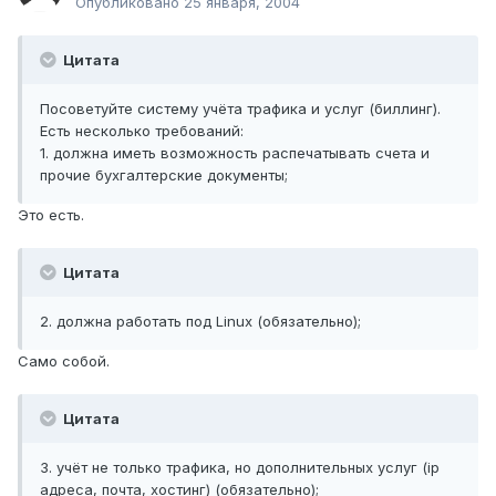
Опубликовано
25 января, 2004
Цитата
Посоветуйте систему учёта трафика и услуг (биллинг).
Есть несколько требований:
1. должна иметь возможность распечатывать счета и
прочие бухгалтерские документы;
Это есть.
Цитата
2. должна работать под Linux (обязательно);
Само собой.
Цитата
3. учёт не только трафика, но дополнительных услуг (ip
адреса, почта, хостинг) (обязательно);