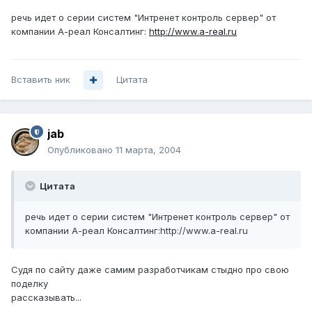
речь идет о серии систем "Интренет контроль сервер" от
компании А-реал Консалтинг:
http://www.a-real.ru
Вставить ник
Цитата
jab
Опубликовано
11 марта, 2004
Цитата
речь идет о серии систем "Интренет контроль сервер" от
компании А-реал Консалтинг:http://www.a-real.ru
Судя по сайту даже самим разработчикам стыдно про свою
поделку
рассказывать...