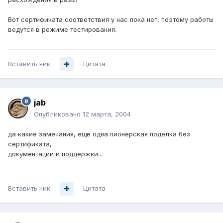
Вот сертификата соответствия у нас пока нет, поэтому работы
ведутся в режиме тестирования.
Вставить ник
Цитата
jab
Опубликовано
12 марта, 2004
да какие замечания, еще одна пионерская поделка без
сертификата,
документации и поддержки...
Вставить ник
Цитата