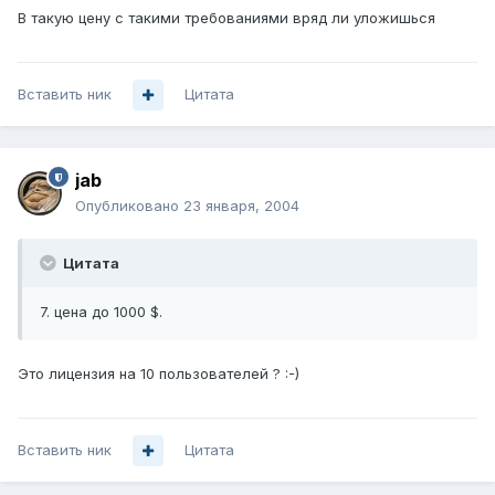
В такую цену с такими требованиями вряд ли уложишься
Вставить ник
Цитата
jab
Опубликовано
23 января, 2004
Цитата
7. цена до 1000 $.
Это лицензия на 10 пользователей ? :-)
Вставить ник
Цитата