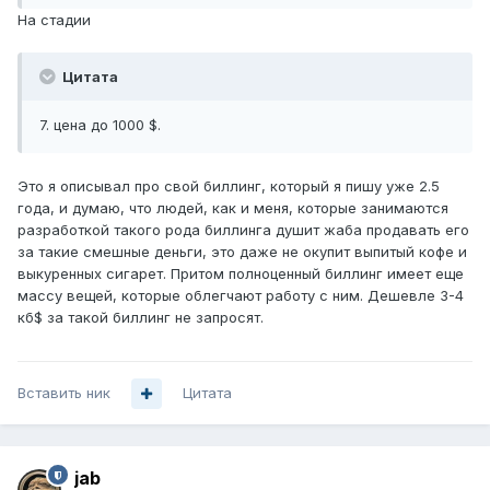
На стадии
Цитата
7. цена до 1000 $.
Это я описывал про свой биллинг, который я пишу уже 2.5
года, и думаю, что людей, как и меня, которые занимаются
разработкой такого рода биллинга душит жаба продавать его
за такие смешные деньги, это даже не окупит выпитый кофе и
выкуренных сигарет. Притом полноценный биллинг имеет еще
массу вещей, которые облегчают работу с ним. Дешевле 3-4
кб$ за такой биллинг не запросят.
Вставить ник
Цитата
jab