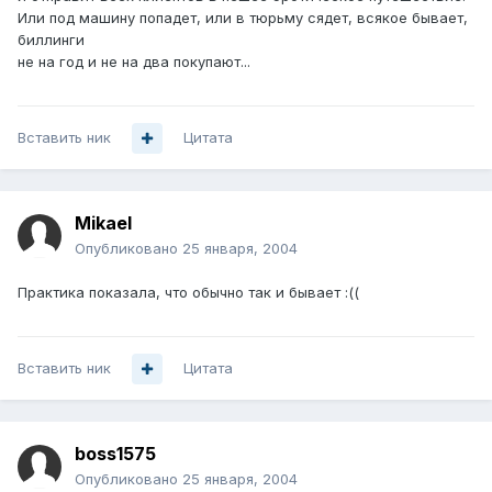
Или под машину попадет, или в тюрьму сядет, всякое бывает,
биллинги
не на год и не на два покупают...
Вставить ник
Цитата
Mikael
Опубликовано
25 января, 2004
Практика показала, что обычно так и бывает :((
Вставить ник
Цитата
boss1575
Опубликовано
25 января, 2004