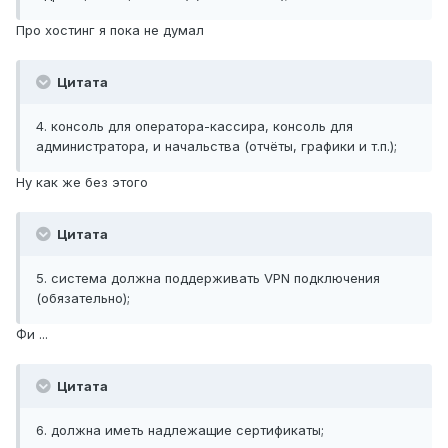
Про хостинг я пока не думал
Цитата
4. консоль для оператора-кассира, консоль для
администратора, и начальства (отчёты, графики и т.п.);
Ну как же без этого
Цитата
5. система должна поддерживать VPN подключения
(обязательно);
Фи ...
Цитата
6. должна иметь надлежащие сертификаты;