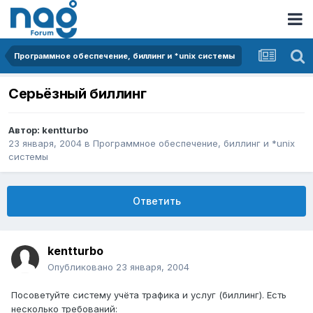
Программное обеспечение, биллинг и *unix системы
Серьёзный биллинг
Автор:
kentturbo
23 января, 2004
в
Программное обеспечение, биллинг и *unix
системы
Ответить
kentturbo
Опубликовано
23 января, 2004
Посоветуйте систему учёта трафика и услуг (биллинг). Есть
несколько требований: