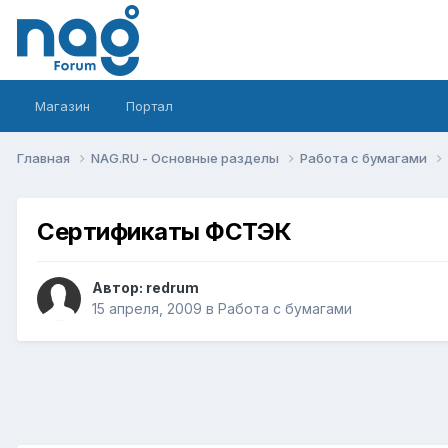
Магазин
Портал
Главная
NAG.RU - Основные разделы
Работа с бумагами
Сертификаты ФСТЭК
Автор:
redrum
15 апреля, 2009
в
Работа с бумагами