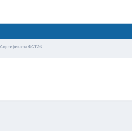
Сертификаты ФСТЭК