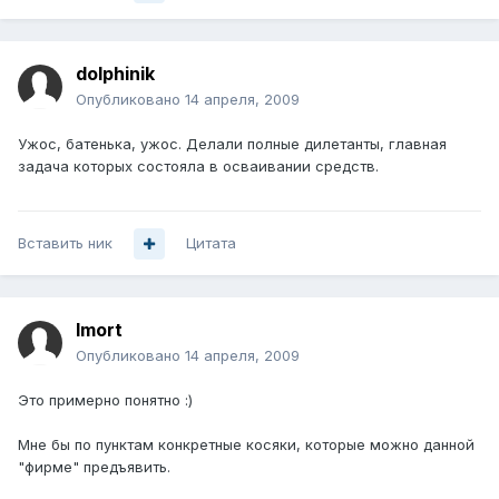
dolphinik
Опубликовано
14 апреля, 2009
Ужос, батенька, ужос. Делали полные дилетанты, главная
задача которых состояла в осваивании средств.
Вставить ник
Цитата
Imort
Опубликовано
14 апреля, 2009
Это примерно понятно :)
Мне бы по пунктам конкретные косяки, которые можно данной
"фирме" предъявить.