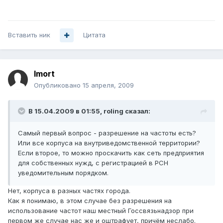
Вставить ник
Цитата
Imort
Опубликовано
15 апреля, 2009
В 15.04.2009 в 01:55, roling сказал:
Самый первый вопрос - разрешение на частоты есть?
Или все корпуса на внутриведомственной территории?
Если второе, то можно проскачить как сеть предприятия
для собственных нужд, с регистрацией в РСН
уведомительным порядком.
Нет, корпуса в разных частях города.
Как я понимаю, в этом случае без разрешения на
использование частот наш местный Госсвязьнадзор при
первом же случае нас же и оштрафует, причём неслабо.