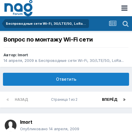
Беспроводные сети Wi-Fi, 3G/LTE/5G, LoRa...
Вопрос по монтажу Wi-Fi сети
Автор:
Imort
14 апреля, 2009
в
Беспроводные сети Wi-Fi, 3G/LTE/5G, LoRa...
Ответить
НАЗАД
Страница 1 из 2
ВПЕРЁД
Imort
Опубликовано
14 апреля, 2009