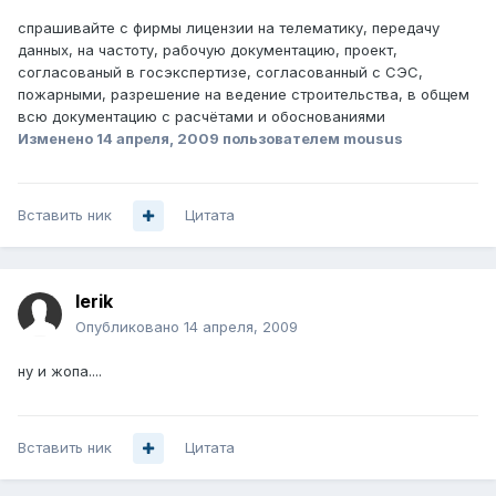
спрашивайте с фирмы лицензии на телематику, передачу
данных, на частоту, рабочую документацию, проект,
согласованый в госэкспертизе, согласованный с СЭС,
пожарными, разрешение на ведение строительства, в общем
всю документацию с расчётами и обоснованиями
Изменено
14 апреля, 2009
пользователем mousus
Вставить ник
Цитата
lerik
Опубликовано
14 апреля, 2009
ну и жопа....
Вставить ник
Цитата