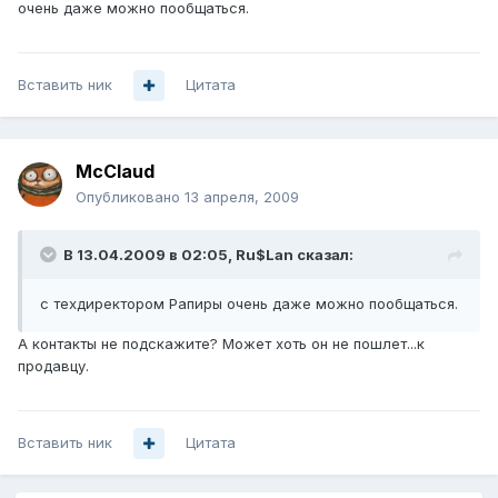
очень даже можно пообщаться.
Вставить ник
Цитата
McClaud
Опубликовано
13 апреля, 2009
В 13.04.2009 в 02:05, Ru$Lan сказал:
с техдиректором Рапиры очень даже можно пообщаться.
А контакты не подскажите? Может хоть он не пошлет...к
продавцу.
Вставить ник
Цитата