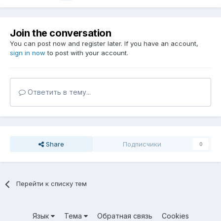
Join the conversation
You can post now and register later. If you have an account,
sign in now
to post with your account.
Ответить в тему...
Share
Подписчики
0
Перейти к списку тем
Язык
Тема
Обратная связь
Cookies