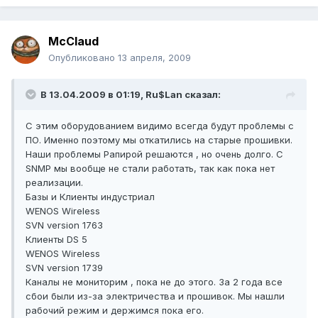
McClaud
Опубликовано
13 апреля, 2009
В 13.04.2009 в 01:19, Ru$Lan сказал:
С этим оборудованием видимо всегда будут проблемы с
ПО. Именно поэтому мы откатились на старые прошивки.
Наши проблемы Рапирой решаются , но очень долго. С
SNMP мы вообще не стали работать, так как пока нет
реализации.
Базы и Клиенты индустриал
WENOS Wireless
SVN version 1763
Клиенты DS 5
WENOS Wireless
SVN version 1739
Каналы не мониторим , пока не до этого. За 2 года все
сбои были из-за электричества и прошивок. Мы нашли
рабочий режим и держимся пока его.