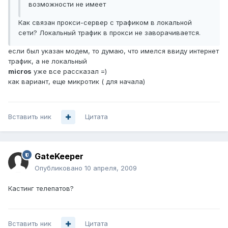
возможности не имеет
Как связан прокси-сервер с трафиком в локальной
сети? Локальный трафик в прокси не заворачивается.
если был указан модем, то думаю, что имелся ввиду интернет
трафик, а не локальный
micros
уже все рассказал =)
как вариант, еще микротик ( для начала)
Вставить ник
Цитата
GateKeeper
Опубликовано
10 апреля, 2009
Кастинг телепатов?
Вставить ник
Цитата