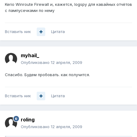
Kerio Winroute Firewall и, кажется, logspy для кавайных отчётов
с пампусечками по нему
Вставить ник
Цитата
myhail_
Опубликовано
12 апреля, 2009
Спасибо. Будем пробовать. как получится.
Вставить ник
Цитата
roling
Опубликовано
12 апреля, 2009