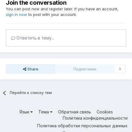
Join the conversation
You can post now and register later. If you have an account,
sign in now
to post with your account.
Ответить в тему...
Share
Подписчики
0
Перейти к списку тем
Язык
Тема
Обратная связь
Cookies
Политика конфиденциальности
Политика обработки персональных данных