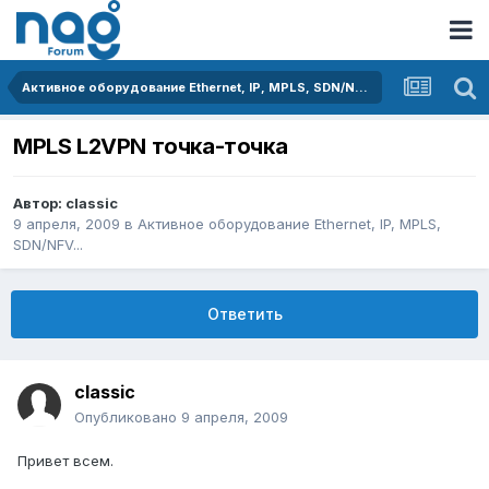
Активное оборудование Ethernet, IP, MPLS, SDN/NFV...
MPLS L2VPN точка-точка
Автор:
classic
9 апреля, 2009
в
Активное оборудование Ethernet, IP, MPLS,
SDN/NFV...
Ответить
classic
Опубликовано
9 апреля, 2009
Привет всем.