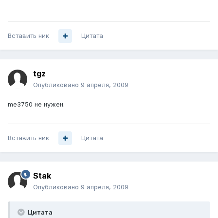
Вставить ник
Цитата
tgz
Опубликовано
9 апреля, 2009
me3750 не нужен.
Вставить ник
Цитата
Stak
Опубликовано
9 апреля, 2009
Цитата