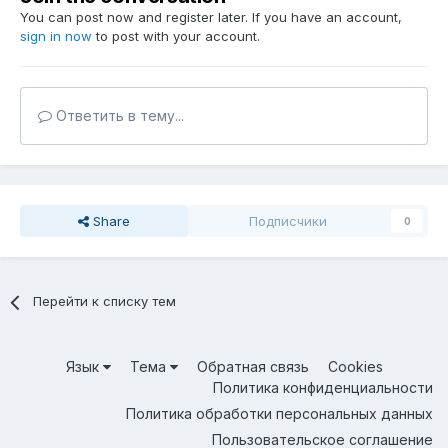
You can post now and register later. If you have an account,
sign in now
to post with your account.
Ответить в тему...
Share
Подписчики
0
Перейти к списку тем
Язык
Тема
Обратная связь
Cookies
Политика конфиденциальности
Политика обработки персональных данных
Пользовательское соглашение