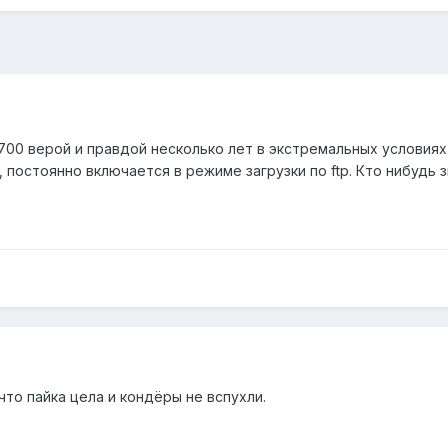
700 верой и правдой несколько лет в экстремальных условиях.
постоянно включается в режиме загрузки по ftp. Кто нибудь 
что пайка цела и кондёры не вспухли.