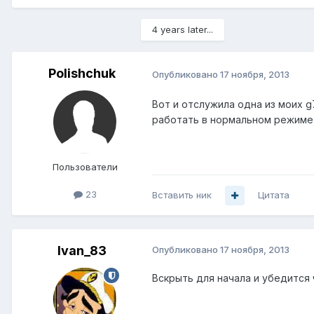
4 years later...
Polishchuk
Опубликовано
17 ноября, 2013
Вот и отслужила одна из моих g
работать в нормальном режиме, 
Пользователи
23
Вставить ник
Цитата
Ivan_83
Опубликовано
17 ноября, 2013
Вскрыть для начала и убедится 