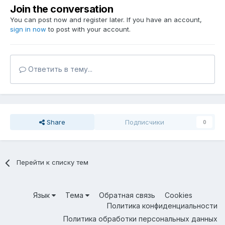
Join the conversation
You can post now and register later. If you have an account,
sign in now
to post with your account.
Ответить в тему...
Share
Подписчики
0
Перейти к списку тем
Язык
Тема
Обратная связь
Cookies
Политика конфиденциальности
Политика обработки персональных данных