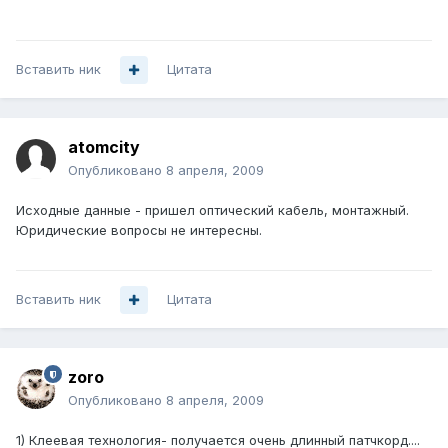
Вставить ник
Цитата
atomcity
Опубликовано
8 апреля, 2009
Исходные данные - пришел оптический кабель, монтажный.
Юридические вопросы не интересны.
Вставить ник
Цитата
zoro
Опубликовано
8 апреля, 2009
1) Клеевая технология- получается очень длинный патчкорд....