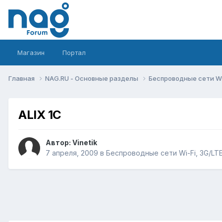
Магазин
Портал
Главная
NAG.RU - Основные разделы
Беспроводные сети Wi-
ALIX 1C
Автор:
Vinetik
7 апреля, 2009
в
Беспроводные сети Wi-Fi, 3G/LTE/