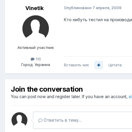
Vinetik
Опубликовано
7 апреля, 2009
Кто нибуть тестил на производи
Активный участник
110
Город:
Украина
Вставить ник
Цитата
Join the conversation
You can post now and register later. If you have an account,
s
Ответить в тему...