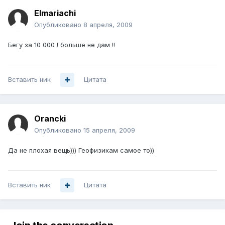
Elmariachi
Опубликовано
8 апреля, 2009
Бегу за 10 000 ! больше не дам !!
Вставить ник
Цитата
Orancki
Опубликовано
15 апреля, 2009
Да не плохая вещь))) Геофизикам самое то))
Вставить ник
Цитата