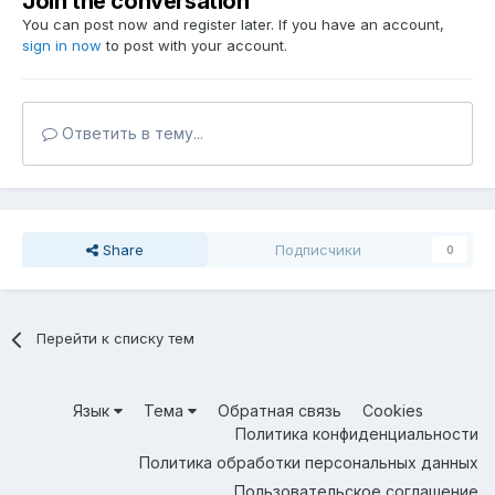
Join the conversation
You can post now and register later. If you have an account,
sign in now
to post with your account.
Ответить в тему...
Share
Подписчики
0
Перейти к списку тем
Язык
Тема
Обратная связь
Cookies
Политика конфиденциальности
Политика обработки персональных данных
Пользовательское соглашение