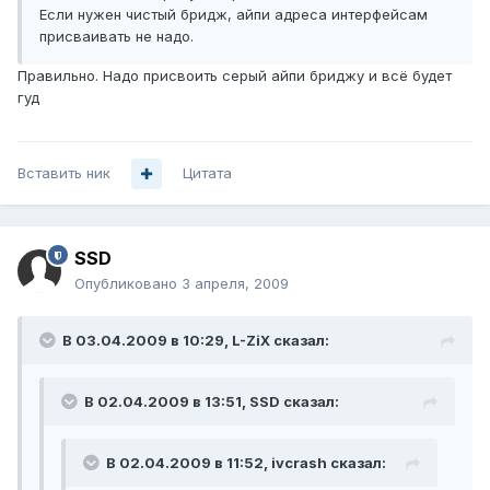
Если нужен чистый бридж, айпи адреса интерфейсам
присваивать не надо.
Правильно. Надо присвоить серый айпи бриджу и всё будет
гуд
Вставить ник
Цитата
SSD
Опубликовано
3 апреля, 2009
В 03.04.2009 в 10:29, L-ZiX сказал:
В 02.04.2009 в 13:51, SSD сказал:
В 02.04.2009 в 11:52, ivcrash сказал: