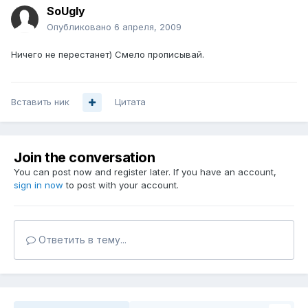
SoUgly
Опубликовано
6 апреля, 2009
Ничего не перестанет) Смело прописывай.
Вставить ник
Цитата
Join the conversation
You can post now and register later. If you have an account,
sign in now
to post with your account.
Ответить в тему...