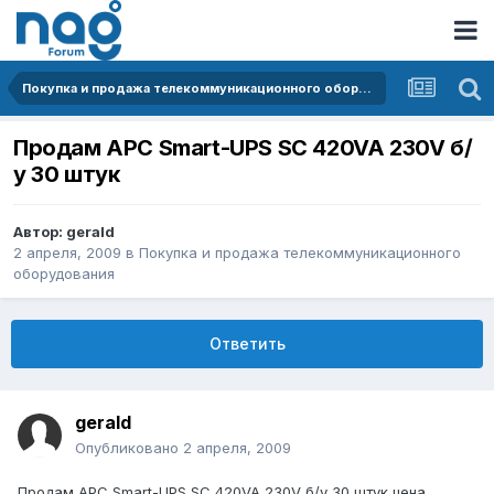
Покупка и продажа телекоммуникационного оборудования
Продам APC Smart-UPS SC 420VA 230V б/
у 30 штук
Автор:
gerald
2 апреля, 2009
в
Покупка и продажа телекоммуникационного
оборудования
Ответить
gerald
Опубликовано
2 апреля, 2009
Продам APC Smart-UPS SC 420VA 230V б/у 30 штук цена