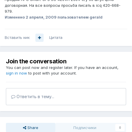
договорная. На все вопросы просьба писать в icq 420-668-
979.
Изменено
2 апреля, 2009
пользователем gerald
Вставить ник
Цитата
Join the conversation
You can post now and register later. If you have an account,
sign in now
to post with your account.
Ответить в тему...
Share
Подписчики
0