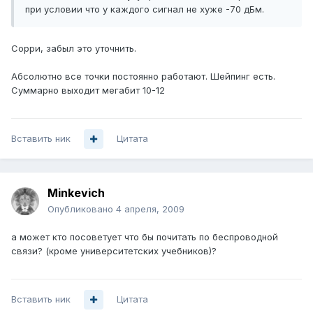
при условии что у каждого сигнал не хуже -70 дБм.
Сорри, забыл это уточнить.
Абсолютно все точки постоянно работают. Шейпинг есть.
Суммарно выходит мегабит 10-12
Вставить ник
Цитата
Minkevich
Опубликовано
4 апреля, 2009
а может кто посоветует что бы почитать по беспроводной
связи? (кроме университетских учебников)?
Вставить ник
Цитата