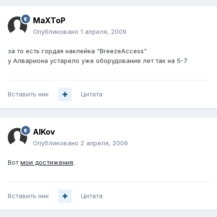
MaXToP
Опубликовано
1 апреля, 2009
за то есть гордая наклейка "BreezeAccess"
у Алвариона устарело уже оборудование лет так на 5-7
Вставить ник
Цитата
AlKov
Опубликовано
2 апреля, 2009
Вот
мои достижения
.
Вставить ник
Цитата