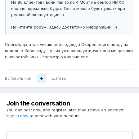
На 80 клиентов? Если так то по 4 Мбит на сектор ИМХО
вполне нормально будет. Точно можно будет узнать при
реальной эксплуатации. :)
Почитайте форум, здесь достаточно информации. ;))
Сергей, да и так читаю всё подряд :) Скорее всего поеду на
неделе в Караганду - у них уже эксплуатируются и микротики
и ноностайшины - посмотрю как оно есть.
Вставить ник
Цитата
Join the conversation
You can post now and register later. If you have an account,
sign in now
to post with your account.