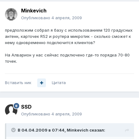
Minkevich
Опубликовано
4 апреля, 2009
предположим собрал я базу с использованием 120 градусных
антенн, карточек R52 и роутера микротик - сколько сможет к
нему одновременно подключится клиентов?
На Алварион у нас сейчас подключено где-то порядка 70-80
точек.
Вставить ник
Цитата
SSD
Опубликовано
4 апреля, 2009
В 04.04.2009 в 07:44, Minkevich сказал: