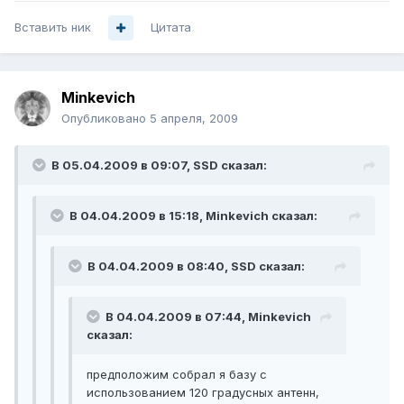
Вставить ник
Цитата
Minkevich
Опубликовано
5 апреля, 2009
В 05.04.2009 в 09:07, SSD сказал:
В 04.04.2009 в 15:18, Minkevich сказал:
В 04.04.2009 в 08:40, SSD сказал:
В 04.04.2009 в 07:44, Minkevich
сказал:
предположим собрал я базу с
использованием 120 градусных антенн,