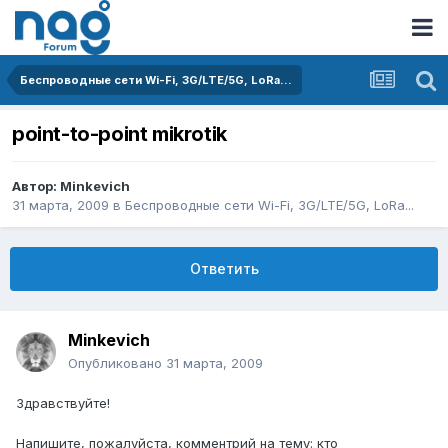
Беспроводные сети Wi-Fi, 3G/LTE/5G, LoRa...
point-to-point mikrotik
Автор:
Minkevich
31 марта, 2009
в
Беспроводные сети Wi-Fi, 3G/LTE/5G, LoRa...
Ответить
Minkevich
Опубликовано
31 марта, 2009
Здравствуйте!
Напишите, пожалуйста, комментрий на тему: кто