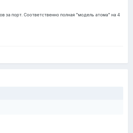
ов за порт. Соответственно полная "модель атома" на 4