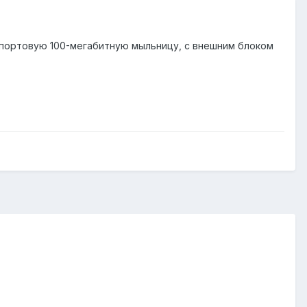
-портовую 100-мегабитную мыльницу, с внешним блоком