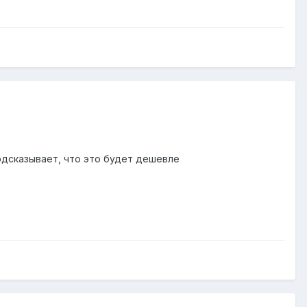
подсказывает, что это будет дешевле