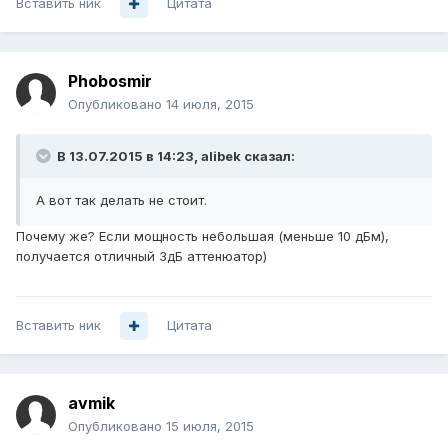
Вставить ник
Цитата
Phobosmir
Опубликовано
14 июля, 2015
В 13.07.2015 в 14:23, alibek сказал:
А вот так делать не стоит.
Почему же? Если мощность небольшая (меньше 10 дБм),
получается отличный 3дБ аттенюатор)
Вставить ник
Цитата
avmik
Опубликовано
15 июля, 2015