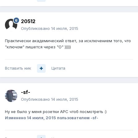
20512
Опубликовано
14 июля, 2015
Практически академический ответ, за исключением того, что
"ключом" пишется через "О" )))))
Вставить ник
Цитата
-sf-
Опубликовано
14 июля, 2015
Ну не было у меня розетки APC чтоб посмотреть :)
Изменено
14 июля, 2015
пользователем -sf-