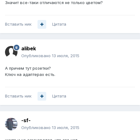
Значит все-таки отличаются не только цветом?
Вставить ник
Цитата
alibek
Опубликовано
13 июля, 2015
А причем тут розетки?
Ключ на адаптерах есть.
Вставить ник
Цитата
-sf-
Опубликовано
13 июля, 2015