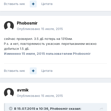
Вставить ник
Цитата
Phobosmir
Опубликовано
15 июля, 2015
сейчас проверил. 3.5 дБ потерь на 1310нм.
P.s. а нет, повторяемость ужасная. перетыканием можно
добиться 1.5 дБ.
Изменено
15 июля, 2015
пользователем Phobosmir
Вставить ник
Цитата
avmik
Опубликовано
15 июля, 2015
В 15.07.2015 в 10:36, Phobosmir сказал: