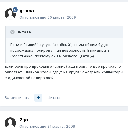
grama
Опубликовано
30 марта, 2009
Цитата
Если в "синий" сунуть "зелёный", то им обоим будет
повреждена полированная поверхность. Выкидывать.
Собственно, поэтому они и разного цвета ;-)
Если речь про проходные (синие) адаптеры, то все прекрасно
работает. Главное чтобы "друг на друга" смотрели коннекторы
с одинаковой полировкой.
Вставить ник
Цитата
2go
Опубликовано
31 марта, 2009