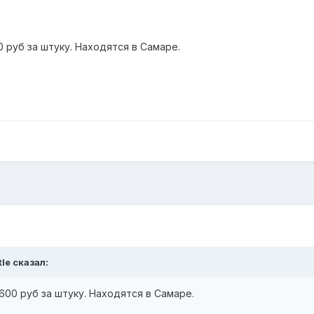
0 руб за штуку. Находятся в Самаре.
tle сказал:
600 руб за штуку. Находятся в Самаре.