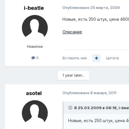
i-beatle
Опубликовано
25 марта, 2009
Новые, есть 250 штук, цена 460
Описание
Новичок
0
Вставить ник
Цитата
1 year later...
asotel
Опубликовано
8 января, 2011
В 25.03.2009 в 08:18, i-bea
Новые, есть 250 штук, цена 4