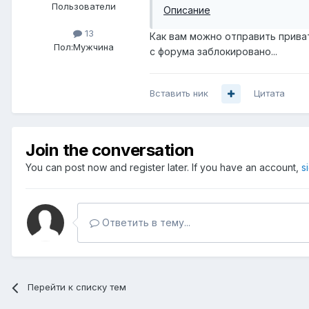
Пользователи
Описание
13
Как вам можно отправить прив
Пол:
Мужчина
с форума заблокировано...
Вставить ник
Цитата
Join the conversation
You can post now and register later. If you have an account,
s
Ответить в тему...
Перейти к списку тем