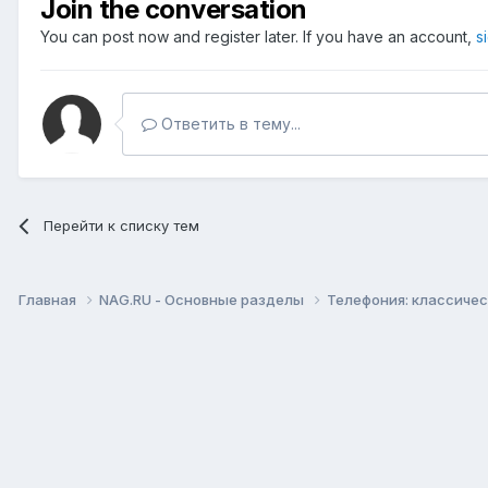
Join the conversation
You can post now and register later. If you have an account,
s
Ответить в тему...
Перейти к списку тем
Главная
NAG.RU - Основные разделы
Телефония: классическ