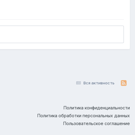
Вся активность
Политика конфиденциальности
Политика обработки персональных данных
Пользовательское соглашение