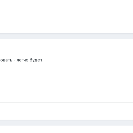
зовать - легче будет.