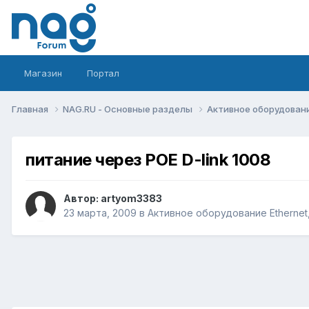
Магазин
Портал
Главная
NAG.RU - Основные разделы
Активное оборудование 
питание через POE D-link 1008
Автор:
artyom3383
23 марта, 2009
в
Активное оборудование Ethernet, 