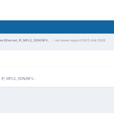
Ethernet, IP, MPLS, SDN/NFV...
питание через POE D-link 1008
IP, MPLS, SDN/NFV...