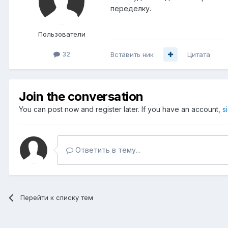
переделку.
Пользователи
32
Вставить ник
Цитата
Join the conversation
You can post now and register later. If you have an account,
s
Ответить в тему...
Перейти к списку тем