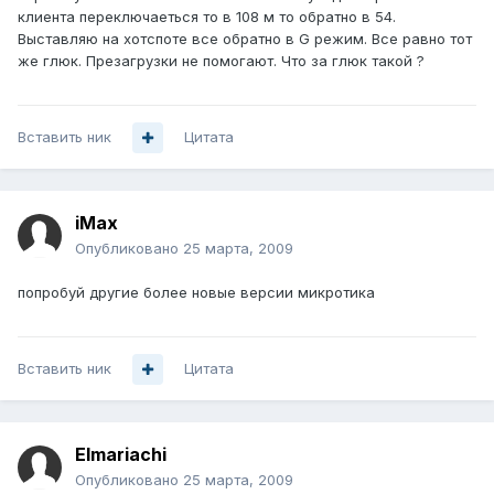
клиента переключаеться то в 108 м то обратно в 54.
Выставляю на хотспоте все обратно в G режим. Все равно тот
же глюк. Презагрузки не помогают. Что за глюк такой ?
Вставить ник
Цитата
iMax
Опубликовано
25 марта, 2009
попробуй другие более новые версии микротика
Вставить ник
Цитата
Elmariachi
Опубликовано
25 марта, 2009