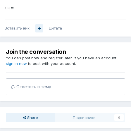
ОК !!!
Вставить ник
Цитата
Join the conversation
You can post now and register later. If you have an account,
sign in now
to post with your account.
Ответить в тему...
Share
Подписчики
0