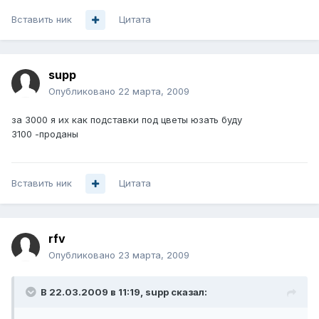
Вставить ник
Цитата
supp
Опубликовано
22 марта, 2009
за 3000 я их как подставки под цветы юзать буду
3100 -проданы
Вставить ник
Цитата
rfv
Опубликовано
23 марта, 2009
В 22.03.2009 в 11:19, supp сказал: