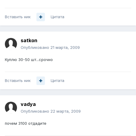
Вставить ник
Цитата
satkon
Опубликовано
21 марта, 2009
Куплю 30-50 шт...срочно
Вставить ник
Цитата
vadya
Опубликовано
22 марта, 2009
почем 3100 отдадите