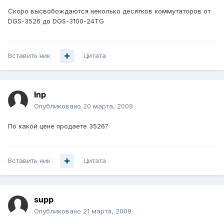
Скоро высвобождаются неколько десятков коммутаторов от
DGS-3526 до DGS-3100-24TG
Вставить ник
Цитата
Inp
Опубликовано
20 марта, 2009
По какой цене продаете 3526?
Вставить ник
Цитата
supp
Опубликовано
21 марта, 2009