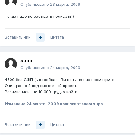
Опубликовано
23 марта, 2009
Тогда надо не забывать поливать))
Вставить ник
Цитата
supp
Опубликовано
24 марта, 2009
4500 без СФП (в коробках). Вы цены на них посмотрите.
Они щас по 8 под системный проект.
Розница меньше 10 000 трудно найти.
Изменено
24 марта, 2009
пользователем supp
Вставить ник
Цитата