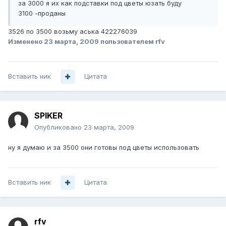
за 3000 я их как подставки под цветы юзать буду
3100 -проданы
3526 по 3500 возьму аська 422276039
Изменено
23 марта, 2009
пользователем rfv
Вставить ник
Цитата
SPIKER
Опубликовано
23 марта, 2009
ну я думаю и за 3500 они готовы под цветы использовать
Вставить ник
Цитата
rfv