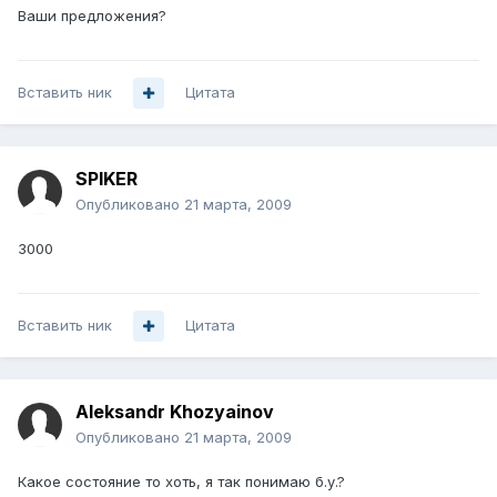
Ваши предложения?
Вставить ник
Цитата
SPIKER
Опубликовано
21 марта, 2009
3000
Вставить ник
Цитата
Aleksandr Khozyainov
Опубликовано
21 марта, 2009
Какое состояние то хоть, я так понимаю б.у.?