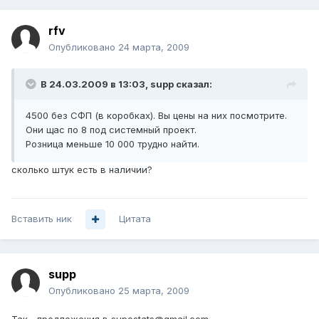
rfv
Опубликовано
24 марта, 2009
В 24.03.2009 в 13:03, supp сказал:
4500 без СФП (в коробках). Вы цены на них посмотрите.
Они щас по 8 под системный проект.
Розница меньше 10 000 трудно найти.
сколько штук есть в наличии?
Вставить ник
Цитата
supp
Опубликовано
25 марта, 2009