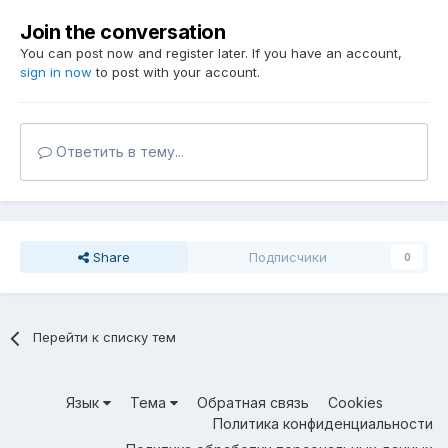
Join the conversation
You can post now and register later. If you have an account,
sign in now
to post with your account.
Ответить в тему...
Share
Подписчики
0
Перейти к списку тем
Язык
Тема
Обратная связь
Cookies
Политика конфиденциальности