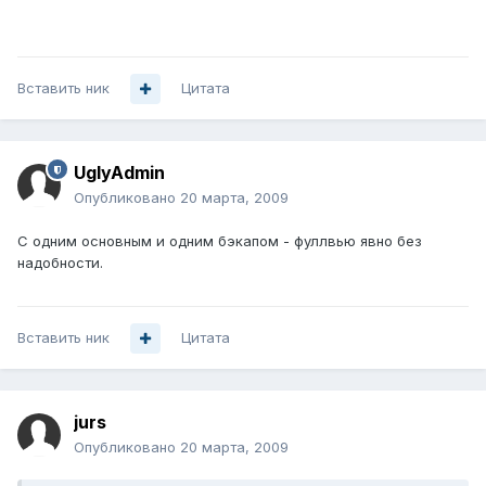
Вставить ник
Цитата
UglyAdmin
Опубликовано
20 марта, 2009
С одним основным и одним бэкапом - фуллвью явно без
надобности.
Вставить ник
Цитата
jurs
Опубликовано
20 марта, 2009