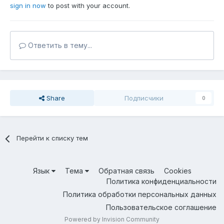
sign in now
to post with your account.
Ответить в тему...
Share
Подписчики
0
Перейти к списку тем
Язык
Тема
Обратная связь
Cookies
Политика конфиденциальности
Политика обработки персональных данных
Пользовательское соглашение
Powered by Invision Community