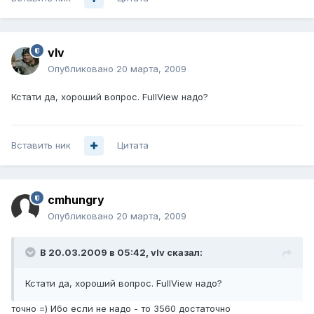
vIv
Опубликовано
20 марта, 2009
Кстати да, хороший вопрос. FullView надо?
Вставить ник
Цитата
cmhungry
Опубликовано
20 марта, 2009
В 20.03.2009 в 05:42, vIv сказал:
Кстати да, хороший вопрос. FullView надо?
точно =) Ибо если не надо - то 3560 достаточно