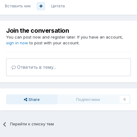
Вставить ник
Цитата
Join the conversation
You can post now and register later. If you have an account,
sign in now
to post with your account.
Ответить в тему...
Share
Подписчики
0
Перейти к списку тем