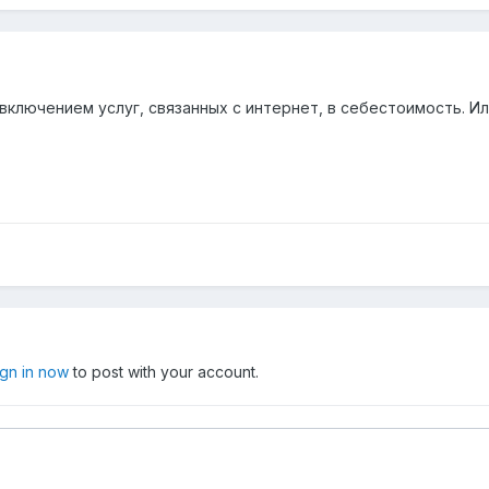
включением услуг, связанных с интернет, в себестоимость. И
ign in now
to post with your account.