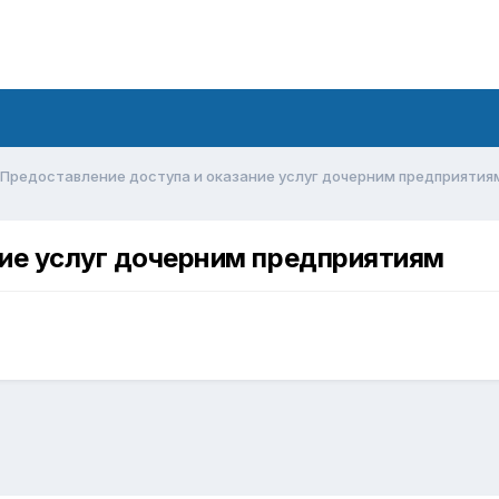
Предоставление доступа и оказание услуг дочерним предприятия
ние услуг дочерним предприятиям