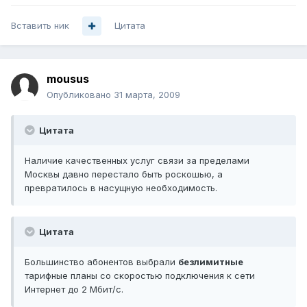
Вставить ник
Цитата
mousus
Опубликовано
31 марта, 2009
Цитата
Наличие качественных услуг связи за пределами
Москвы давно перестало быть роскошью, а
превратилось в насущную необходимость.
Цитата
Большинство абонентов выбрали
безлимитные
тарифные планы со скоростью подключения к сети
Интернет до 2 Мбит/с.