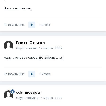
Читать полностью
Вставить ник
Цитата
Гость Ольгаа
Опубликовано
17 марта, 2009
мда, ключевое слово ДО 2Мбит/с.....)))
Вставить ник
Цитата
sdy_moscow
Опубликовано
17 марта, 2009