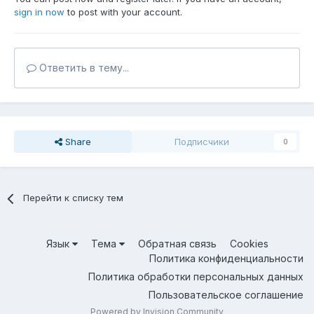
sign in now
to post with your account.
Ответить в тему...
Share
Подписчики
0
Перейти к списку тем
Язык
Тема
Обратная связь
Cookies
Политика конфиденциальности
Политика обработки персональных данных
Пользовательское соглашение
Powered by Invision Community