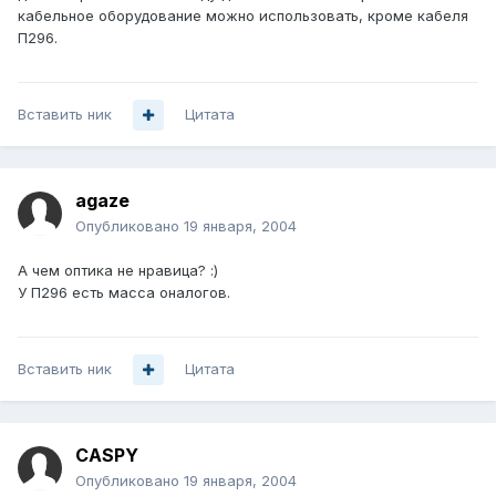
кабельное оборудование можно использовать, кроме кабеля
П296.
Вставить ник
Цитата
agaze
Опубликовано
19 января, 2004
А чем оптика не нравица? :)
У П296 есть масса оналогов.
Вставить ник
Цитата
CASPY
Опубликовано
19 января, 2004