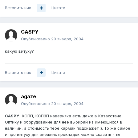
Вставить ник
Цитата
CASPY
Опубликовано
20 января, 2004
какую витуху?
Вставить ник
Цитата
agaze
Опубликовано
20 января, 2004
CASPY
, КСПП, КСП3П наверняка есть даже в Казахстане.
Оптику и оборудование для нее выбирай из имеющихся в
наличии, а стоимость тебе карман подскажет ;). То же самое
и про витуху для внешних прокладок можно сказать - ты