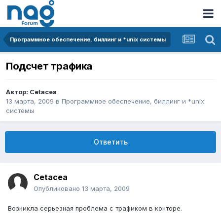
Программное обеспечение, биллинг и *unix системы
Подсчет трафика
Автор:
Cetacea
13 марта, 2009
в
Программное обеспечение, биллинг и *unix
системы
Ответить
Cetacea
Опубликовано
13 марта, 2009
Возникла серьезная проблема с трафиком в конторе.