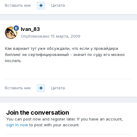
Вставить ник
Цитата
Ivan_83
Опубликовано
15 марта, 2009
Как вариант тут уже обсуждали, что если у провайдера
биллинг не сертифицированный - значит по суду его можно
послать.
Вставить ник
Цитата
Join the conversation
You can post now and register later. If you have an account,
sign in now
to post with your account.