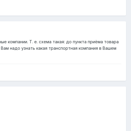
ые компании. Т. е. схема такая: до пункта приёма товара
 Вам надо узнать какая транспортная компания в Вашем