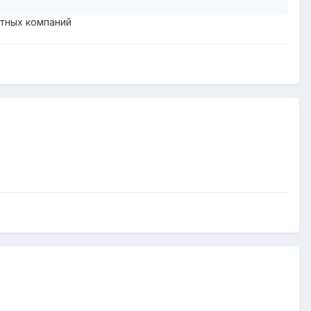
ртных компаний