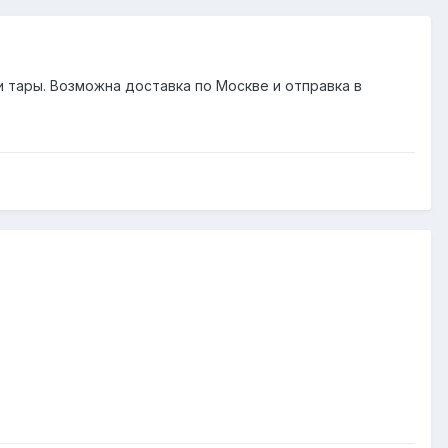
и тары. Возможна доставка по Москве и отправка в