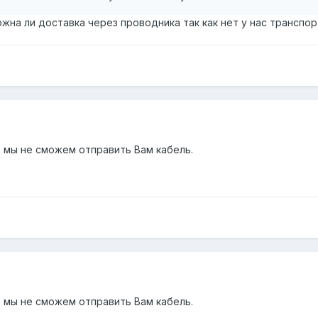
жна ли доставка через проводника так как нет у нас транспо
 мы не сможем отправить Вам кабель.
 мы не сможем отправить Вам кабель.