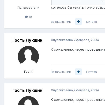
хотелось бы узнать точно возмо
Пользователи
10
Вставить ник
Цитата
Гость Лукшин
Опубликовано
2 февраля, 2004
К сожалению, через проводника
Гости
Вставить ник
Цитата
Гость Лукшин
Опубликовано
2 февраля, 2004
К сожалению, через проводника