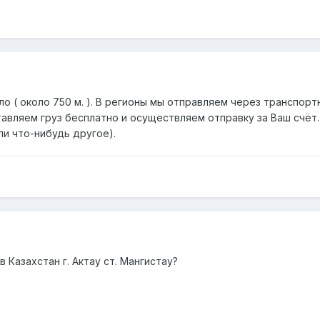
о ( около 750 м. ). В регионы мы отправляем через транспортн
авляем груз бесплатно и осуществляем отправку за Ваш счёт.
ли что-нибудь другое).
 Казахстан г. Актау ст. Мангистау?