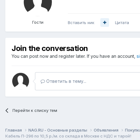
Гости
Вставить ник
Цитата
Join the conversation
You can post now and register later. If you have an account,
s
Ответить в тему...
Перейти к списку тем
Главная
NAG.RU - Основные разделы
Объявления
Покупк
Кабель П-296 по 10,5 р./м. со склада в Москве с НДС и тарой!