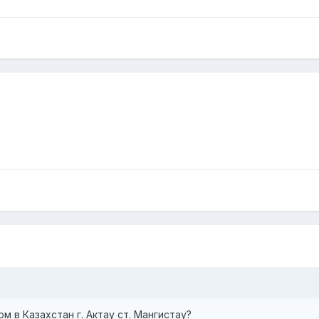
 в Казахстан г. Актау ст. Мангистау?