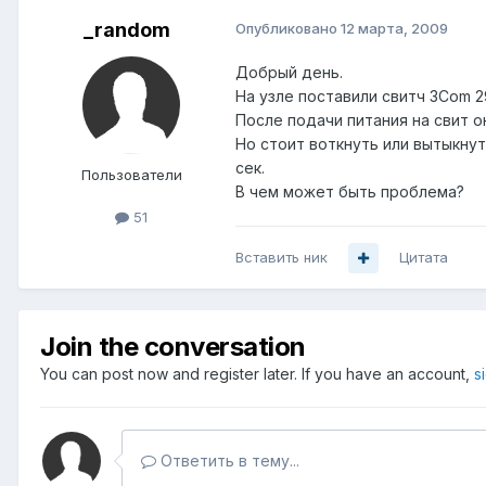
_random
Опубликовано
12 марта, 2009
Добрый день.
На узле поставили свитч 3Com 2
После подачи питания на свит о
Но стоит воткнуть или вытыкнут
сек.
Пользователи
В чем может быть проблема?
51
Вставить ник
Цитата
Join the conversation
You can post now and register later. If you have an account,
s
Ответить в тему...