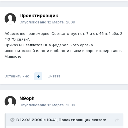
Проектировщик
Опубликовано
12 марта, 2009
Абсолютно правомерно. Соответствует ст. 7 и ст. 46 п. 1 абз. 2
ФЗ "О связи".
Приказ N 1 является НПА федерального органа
исполнительной власти в области связи и зарегистрирован в
Минюсте.
Вставить ник
Цитата
N9oph
Опубликовано
12 марта, 2009
В 12.03.2009 в 10:41, Проектировщик сказал: