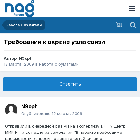
Работа с бумагами
Требования к охране узла связи
Автор:
N9oph
12 марта, 2009
в
Работа с бумагами
Ответить
N9oph
Опубликовано
12 марта, 2009
Отправили в очередной раз РП на экспертизу в ФГУ Центр
МИР ИТ и вот одно из замечаний "В проекте необходимо
рассмотреть вопросы по защите сетей связи от