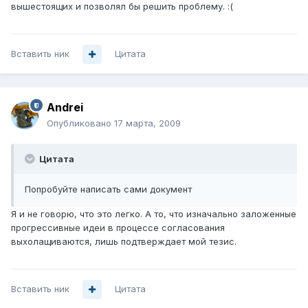
вышестоящих и позволял бы решить проблему. :(
Вставить ник
Цитата
Andrei
Опубликовано
17 марта, 2009
Цитата
Попробуйте написать сами документ
Я и не говорю, что это легко. А то, что изначально заложенные
прогрессивные идеи в процессе согласования
выхолащиваются, лишь подтверждает мой тезис.
Вставить ник
Цитата