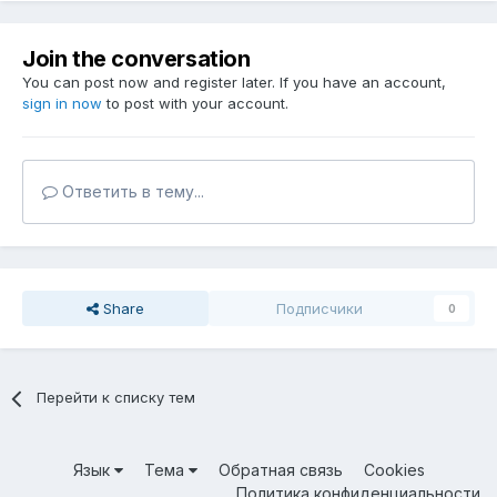
Join the conversation
You can post now and register later. If you have an account,
sign in now
to post with your account.
Ответить в тему...
Share
Подписчики
0
Перейти к списку тем
Язык
Тема
Обратная связь
Cookies
Политика конфиденциальности