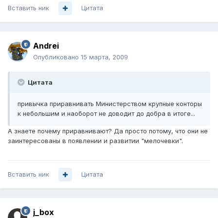
Вставить ник
Цитата
Andrei
Опубликовано
15 марта, 2009
Цитата
привычка приравнивать Министерством крупные конторы
к небольшим и наоборот не доводит до добра в итоге...
А знаете почему приравнивают? Да просто потому, что они не
заинтересованы в появлении и развитии "мелочевки".
Вставить ник
Цитата
j_box