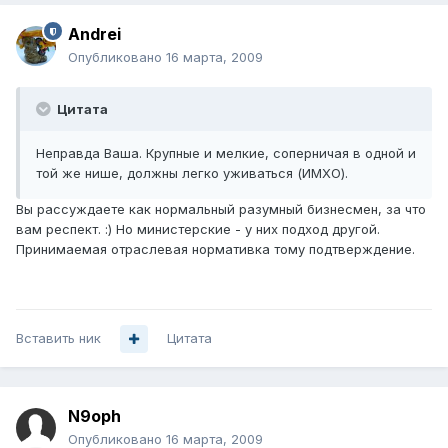
Andrei
Опубликовано
16 марта, 2009
Цитата
Неправда Ваша. Крупные и мелкие, соперничая в одной и
той же нише, должны легко уживаться (ИМХО).
Вы рассуждаете как нормальный разумный бизнесмен, за что
вам респект. :) Но министерские - у них подход другой.
Принимаемая отраслевая нормативка тому подтверждение.
Вставить ник
Цитата
N9oph
Опубликовано
16 марта, 2009