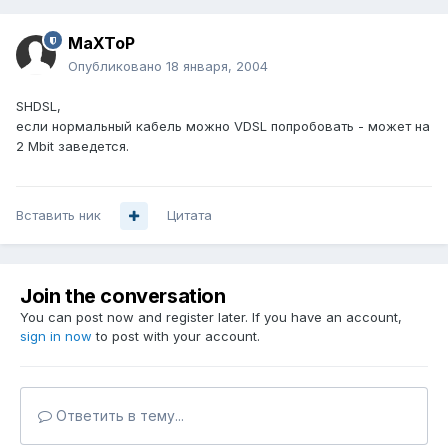
MaXToP
Опубликовано
18 января, 2004
SHDSL,
если нормальный кабель можно VDSL попробовать - может на
2 Mbit заведется.
Вставить ник
Цитата
Join the conversation
You can post now and register later. If you have an account,
sign in now
to post with your account.
Ответить в тему...