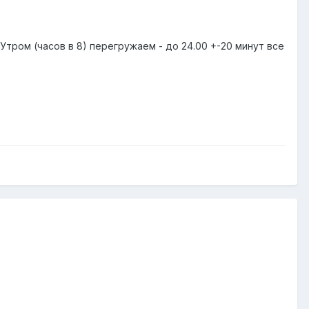
 Утром (часов в 8) перегружаем - до 24.00 +-20 минут все