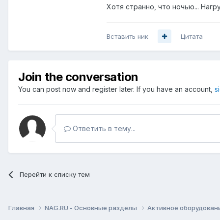
Хотя странно, что ночью... Нагр
Вставить ник
Цитата
Join the conversation
You can post now and register later. If you have an account,
s
Ответить в тему...
Перейти к списку тем
Главная
NAG.RU - Основные разделы
Активное оборудование 