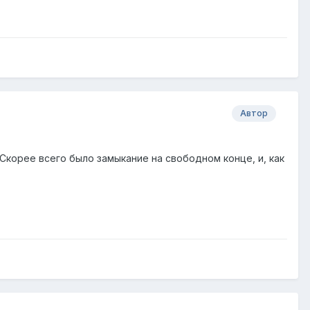
Автор
 Скорее всего было замыкание на свободном конце, и, как