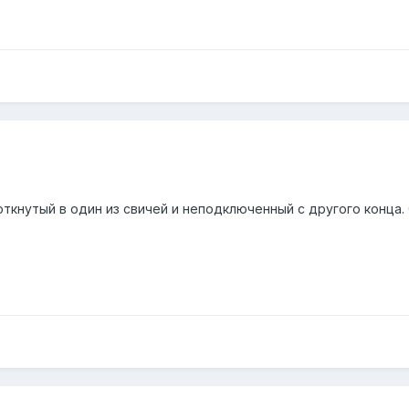
откнутый в один из свичей и неподключенный с другого конца.