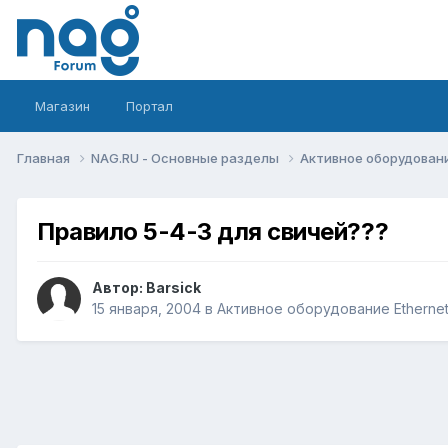
Магазин
Портал
Главная
NAG.RU - Основные разделы
Активное оборудование 
Правило 5-4-3 для свичей???
Автор:
Barsick
15 января, 2004
в
Активное оборудование Ethernet, 