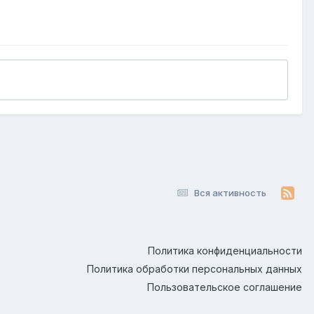
Вся активность
Политика конфиденциальности
Политика обработки персональных данных
Пользовательское соглашение