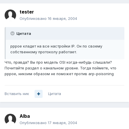
tester
Опубликовано
16 января, 2004
Цитата
pppoe кладет на все настройки IP. Он по своему
собственному протоколу работает.
Что, правда? Вы про модель OSI когда-нибудь слышали?
Почитайте раздел о канальном уровне. Тогда поймете, что
pppoe, никоим образом не поможет против arp-poisoning
Вставить ник
Цитата
Alba
Опубликовано
17 января, 2004