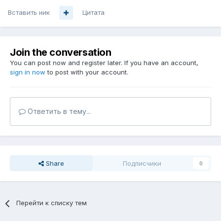
Вставить ник
Цитата
Join the conversation
You can post now and register later. If you have an account,
sign in now
to post with your account.
Ответить в тему...
Share
Подписчики
0
Перейти к списку тем