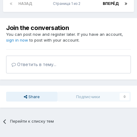
НАЗАД
Страница 1 из 2
ВПЕРЁД
Join the conversation
You can post now and register later. If you have an account,
sign in now
to post with your account.
Ответить в тему...
Share
Подписчики
0
Перейти к списку тем