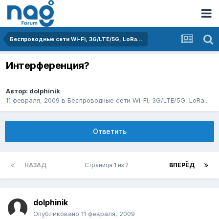
Беспроводные сети Wi-Fi, 3G/LTE/5G, LoRa...
Интерференция?
Автор:
dolphinik
11 февраля, 2009
в
Беспроводные сети Wi-Fi, 3G/LTE/5G, LoRa...
Ответить
НАЗАД
Страница 1 из 2
ВПЕРЁД
dolphinik
Опубликовано
11 февраля, 2009