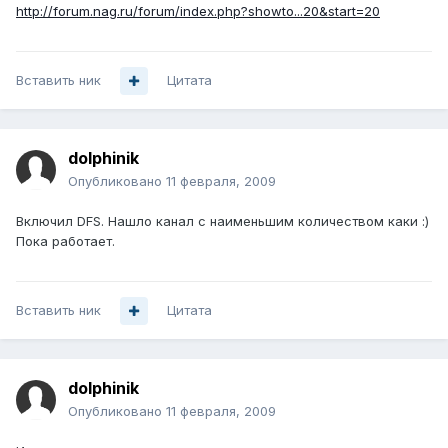
http://forum.nag.ru/forum/index.php?showto...20&start=20
Вставить ник
Цитата
dolphinik
Опубликовано
11 февраля, 2009
Включил DFS. Нашло канал с наименьшим количеством каки :)
Пока работает.
Вставить ник
Цитата
dolphinik
Опубликовано
11 февраля, 2009