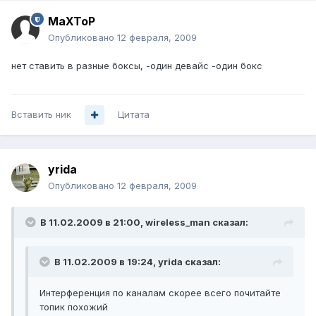
MaXToP
Опубликовано
12 февраля, 2009
нет ставить в разные боксы, -один девайс -один бокс
Вставить ник
Цитата
yrida
Опубликовано
12 февраля, 2009
В 11.02.2009 в 21:00, wireless_man сказал:
В 11.02.2009 в 19:24, yrida сказал:
Интерференция по каналам скорее всего почитайте
топик похожий