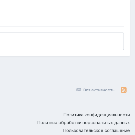
Вся активность
Политика конфиденциальности
Политика обработки персональных данных
Пользовательское соглашение