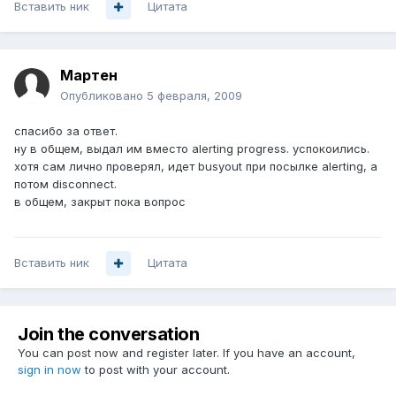
Вставить ник
Цитата
Мартен
Опубликовано
5 февраля, 2009
спасибо за ответ.
ну в общем, выдал им вместо alerting progress. успокоились.
хотя сам лично проверял, идет busyout при посылке alerting, а
потом disconnect.
в общем, закрыт пока вопрос
Вставить ник
Цитата
Join the conversation
You can post now and register later. If you have an account,
sign in now
to post with your account.