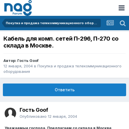
Покупка и продажа телекоммуникационного оборудования
Кабель для комп. сетей П-296, П-270 со
склада в Москве.
Автор: Гость Goof
12 января, 2004
в
Покупка и продажа телекоммуникационного
оборудования
Ответить
Гость Goof
Опубликовано
12 января, 2004
Уважаемые господа. Предлагаем со склада в Москве