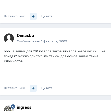
Вставить ник
Цитата
Dimasbu
Опубликовано
1 февраля, 2009
эээ.. а зачем для 120 юзеров такое тяжелое железо? 2950 не
пойдет? можно приоткрыть тайну- для офиса зачем такие
сложности?
Вставить ник
Цитата
ingress