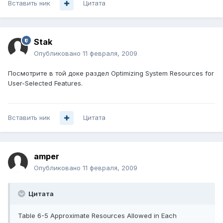
Вставить ник
Цитата
Stak
Опубликовано
11 февраля, 2009
Посмотрите в той доке раздел Optimizing System Resources for
User-Selected Features.
Вставить ник
Цитата
amper
Опубликовано
11 февраля, 2009
Цитата
Table 6-5 Approximate Resources Allowed in Each