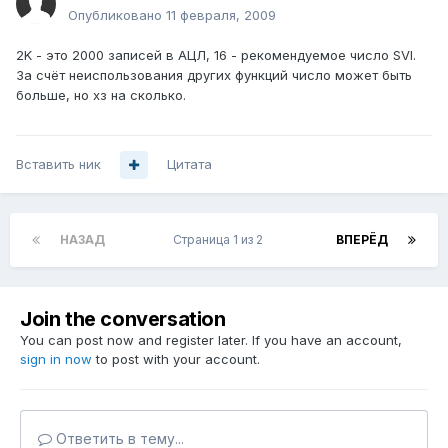
Опубликовано
11 февраля, 2009
2K - это 2000 записей в АЦЛ, 16 - рекомендуемое число SVI.
За счёт неиспользования других функций число может быть
больше, но хз на сколько.
Вставить ник
Цитата
НАЗАД
Страница 1 из 2
ВПЕРЁД
Join the conversation
You can post now and register later. If you have an account,
sign in now
to post with your account.
Ответить в тему...