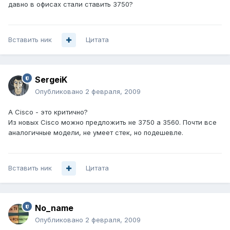
давно в офисах стали ставить 3750?
Вставить ник
Цитата
SergeiK
Опубликовано
2 февраля, 2009
А Cisco - это критично?
Из новых Cisco можно предложить не 3750 а 3560. Почти все
аналогичные модели, не умеет стек, но подешевле.
Вставить ник
Цитата
No_name
Опубликовано
2 февраля, 2009