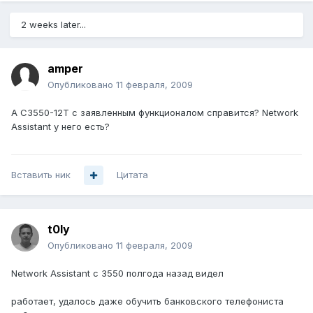
2 weeks later...
amper
Опубликовано
11 февраля, 2009
А C3550-12T с заявленным функционалом справится? Network
Assistant у него есть?
Вставить ник
Цитата
t0ly
Опубликовано
11 февраля, 2009
Network Assistant с 3550 полгода назад видел
работает, удалось даже обучить банковского телефониста