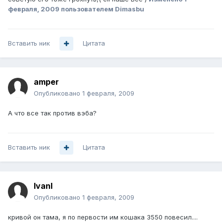
февраля, 2009
пользователем Dimasbu
Вставить ник
Цитата
amper
Опубликовано
1 февраля, 2009
А что все так против вэба?
Вставить ник
Цитата
IvanI
Опубликовано
1 февраля, 2009
кривой он тама, я по первости им кошака 3550 повесил....