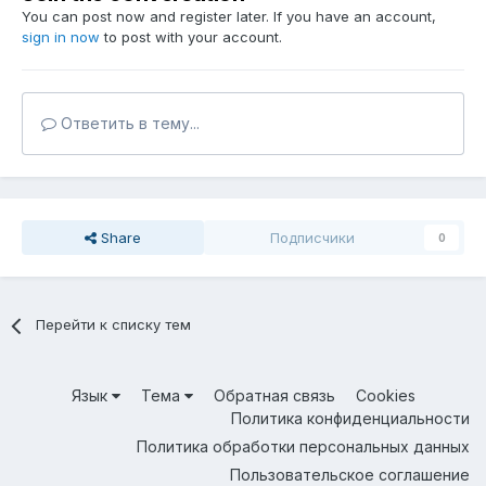
You can post now and register later. If you have an account,
sign in now
to post with your account.
Ответить в тему...
Share
Подписчики
0
Перейти к списку тем
Язык
Тема
Обратная связь
Cookies
Политика конфиденциальности
Политика обработки персональных данных
Пользовательское соглашение